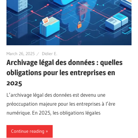
March 26, 2025
Didier E.
Archivage légal des données : quelles
obligations pour les entreprises en
2025
L’archivage légal des données est devenu une
préoccupation majeure pour les entreprises à l’ère
numérique. En 2025, les obligations légales
Continue reading