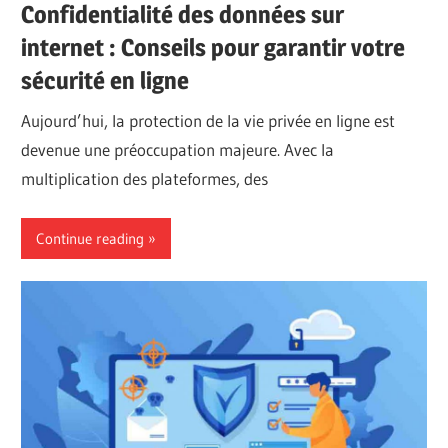
Confidentialité des données sur
internet : Conseils pour garantir votre
sécurité en ligne
Aujourd’hui, la protection de la vie privée en ligne est
devenue une préoccupation majeure. Avec la
multiplication des plateformes, des
Continue reading