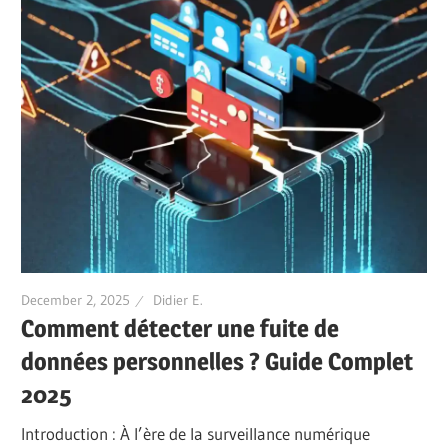
December 2, 2025
Didier E.
Comment détecter une fuite de
données personnelles ? Guide Complet
2025
Introduction : À l’ère de la surveillance numérique