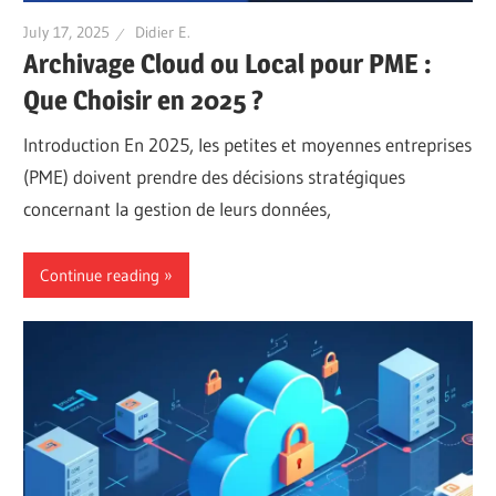
July 17, 2025
Didier E.
Archivage Cloud ou Local pour PME :
Que Choisir en 2025 ?
Introduction En 2025, les petites et moyennes entreprises
(PME) doivent prendre des décisions stratégiques
concernant la gestion de leurs données,
Continue reading