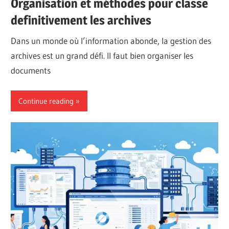
Organisation et méthodes pour classe
definitivement les archives
Dans un monde où l’information abonde, la gestion des
archives est un grand défi. Il faut bien organiser les
documents
Continue reading