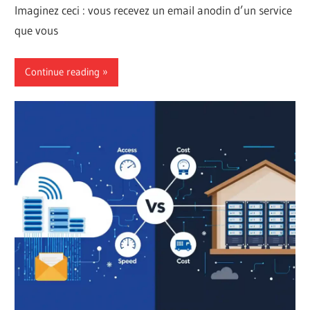
Imaginez ceci : vous recevez un email anodin d’un service
que vous
Continue reading