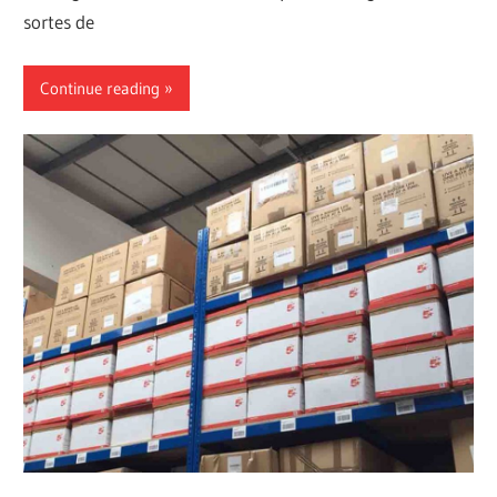
sortes de
Continue reading