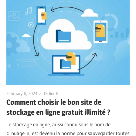
February 6, 2023
Didier E.
Comment choisir le bon site de
stockage en ligne gratuit illimité ?
Le stockage en ligne, aussi connu sous le nom de
« nuage », est devenu la norme pour sauvegarder toutes