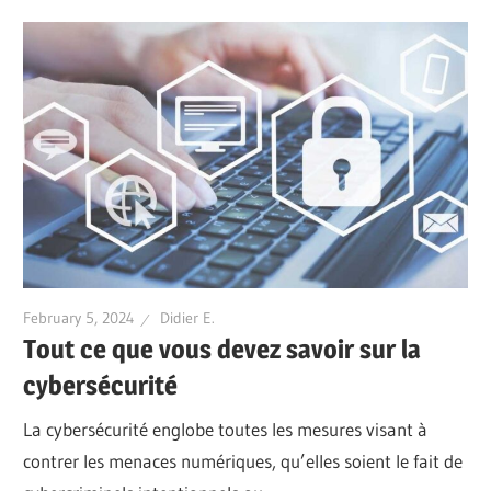
February 5, 2024
Didier E.
Tout ce que vous devez savoir sur la
cybersécurité
La cybersécurité englobe toutes les mesures visant à
contrer les menaces numériques, qu’elles soient le fait de