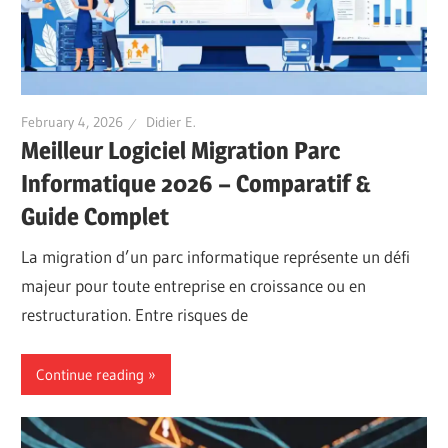
February 4, 2026
Didier E.
Meilleur Logiciel Migration Parc
Informatique 2026 – Comparatif &
Guide Complet
La migration d’un parc informatique représente un défi
majeur pour toute entreprise en croissance ou en
restructuration. Entre risques de
Continue reading