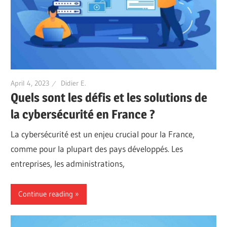
April 4, 2023
Didier E.
Quels sont les défis et les solutions de
la cybersécurité en France ?
La cybersécurité est un enjeu crucial pour la France,
comme pour la plupart des pays développés. Les
entreprises, les administrations,
Continue reading